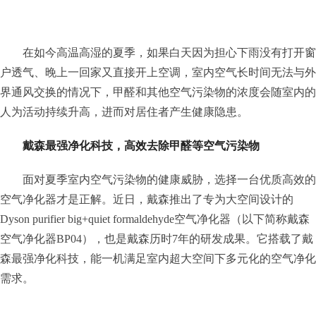
在如今高温高湿的夏季，如果白天因为担心下雨没有打开窗
户透气、晚上一回家又直接开上空调，室内空气长时间无法与外
界通风交换的情况下，甲醛和其他空气污染物的浓度会随室内的
人为活动持续升高，进而对居住者产生健康隐患。
戴森最强净化科技，高效去除甲醛等空气污染物
面对夏季室内空气污染物的健康威胁，选择一台优质高效的
空气净化器才是正解。近日，戴森推出了专为大空间设计的
Dyson purifier big+quiet formaldehyde空气净化器（以下简称戴森
空气净化器BP04），也是戴森历时7年的研发成果。它搭载了戴
森最强净化科技，能一机满足室内超大空间下多元化的空气净化
需求。