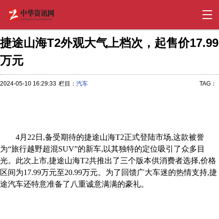
捷途山海T2外观大气上档次，起售价17.99
万元
2024-05-10 16:29:33
栏目：
汽车
TAG：
4月22日,备受期待的捷途山海T2正式登陆市场,这款被誉
为“旅行越野超混SUV”的新车,以其独特的定位吸引了众多目
光。此次上市,捷途山海T2共推出了三个版本供消费者选择,价格
区间为17.99万元至20.99万元。为了回馈广大车迷的热情支持,捷
途汽车还特意准备了八重诚意满满的豪礼。