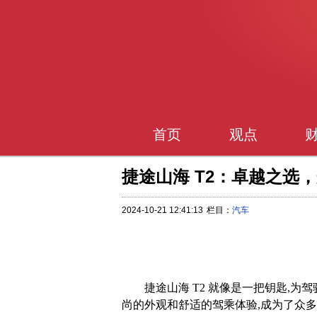
首页
观点
捷途山海 T2：卓越之选
2024-10-21 12:41:13
栏目：
汽车
捷途山海 T2 就像是一把钥匙,
尚的外观和舒适的驾乘体验,成为了众