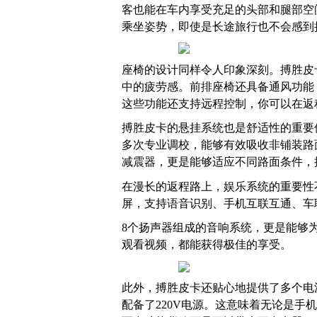
客也能在车内享受充足的头部和腿部空
乘坐姿势，即使是长途旅行也不会感到
座椅的设计同样令人印象深刻。搏胜皮
中的疲劳感。前排座椅还具备通风功能
这些功能还支持远程控制，你可以在返
搏胜皮卡的悬挂系统也是舒适性的重要
多次专业调校，能够有效吸收非铺装路
减震器，更是能够适应不同路面条件，
在漫长的返程路上，娱乐系统的重要性不
屏，支持语音识别、手机互联互通、车
8个扬声器组成的音响系统，更是能够
观看视频，都能获得极佳的享受。
此外，搏胜皮卡还贴心地提供了多个电
配备了220V电源。这意味着无论是