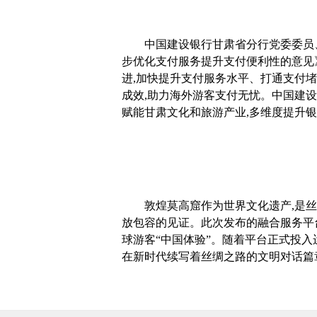
中国建设银行甘肃省分行党委委员
步优化支付服务提升支付便利性的意见》
进,加快提升支付服务水平、打通支付
成效,助力海外游客支付无忧。中国建
赋能甘肃文化和旅游产业,多维度提升
敦煌莫高窟作为世界文化遗产,是
放包容的见证。此次发布的融合服务平台
球游客“中国体验”。随着平台正式投入
在新时代续写着丝绸之路的文明对话篇