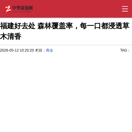
福建好去处 森林覆盖率，每一口都浸透草
木清香
2026-05-12 10:20:20
栏目：
商业
TAG：