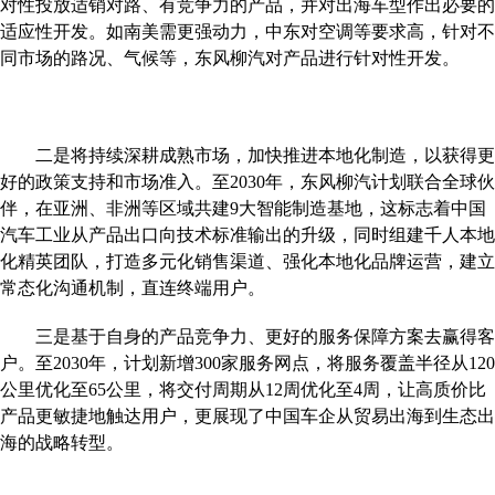
对性投放适销对路、有竞争力的产品，并对出海车型作出必要的
适应性开发。如南美需更强动力，中东对空调等要求高，针对不
同市场的路况、气候等，东风柳汽对产品进行针对性开发。
二是将持续深耕成熟市场，加快推进本地化制造，以获得更
好的政策支持和市场准入。至2030年，东风柳汽计划联合全球伙
伴，在亚洲、非洲等区域共建9大智能制造基地，这标志着中国
汽车工业从产品出口向技术标准输出的升级，同时组建千人本地
化精英团队，打造多元化销售渠道、强化本地化品牌运营，建立
常态化沟通机制，直连终端用户。
三是基于自身的产品竞争力、更好的服务保障方案去赢得客
户。至2030年，计划新增300家服务网点，将服务覆盖半径从120
公里优化至65公里，将交付周期从12周优化至4周，让高质价比
产品更敏捷地触达用户，更展现了中国车企从贸易出海到生态出
海的战略转型。