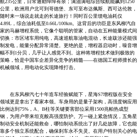
航235公里，日常通勤绰绰有余；满油满电综合续航能飙到1250
公里，欧洲用户北可到哥德堡、东可至布达佩斯、西可达伦敦，
随时来一场说走就走的长途旅行！同时百公里馈电油耗仅
4.89L，综合油耗低至0.66L/100km。这背后的功臣是东风柳汽自
家的马赫增程系统，它像个聪明的管家，自动在五种能量模式间
切换：市区堵车用纯电，高速巡航靠油电混动，长途跋涉还能强
制发电，能量分配异常清楚。更绝的是，增程器启动时，噪音增
幅不到1分贝，几乎让人感觉不到。这种将增程技术做到极致的
策略，恰是中国车企差异化竞争的精髓——在德国工程师擅长的
机械领域，用电动化实现降维打击。
在东风柳汽七十年造车经验赋能下，星海S7增程版在安全
领域更是拿出了看家本领。车身用的是量子架构，高强度钢应用
比例达到75%，A、B柱等关键要害部位采用1500兆帕热成型
钢，为用户带来坦克般高强度防护。万一碰上紧急情况，五角星
制动安全机制还能救命，哪怕制动系统出了好几处故障，它也能
靠多个独立系统配合，确保刹车永不失灵。在用户特别关心的电