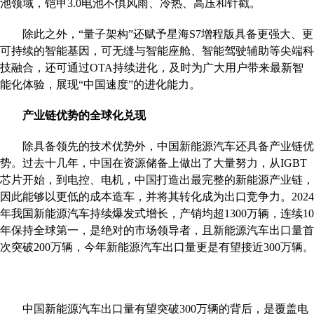
池领域，铠甲3.0电池不惧风雨、冷热、高压和针戳。
除此之外，“量子架构”还赋予星海S7增程版具备更强大、更
可持续的智能基因，可无缝与智能座舱、智能驾驶辅助等尖端科
技融合，还可通过OTA持续进化，及时为广大用户带来最新智
能化体验，展现“中国速度”的进化能力。
产业链优势的全球化兑现
除具备领先的技术优势外，中国新能源汽车还具备产业链优
势。过去十几年，中国在资源储备上做出了大量努力，从IGBT
芯片开始，到电控、电机，中国打造出最完整的新能源产业链，
因此能够以更低的成本造车，并将其转化成为出口竞争力。2024
年我国新能源汽车持续爆发式增长，产销均超1300万辆，连续10
年保持全球第一，是绝对的市场领导者，且新能源汽车出口量首
次突破200万辆，今年新能源汽车出口量更是有望接近300万辆。
中国新能源汽车出口量有望突破300万辆的背后，是覆盖电