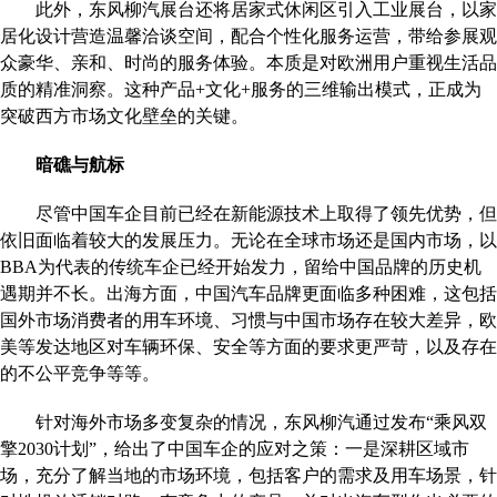
此外，东风柳汽展台还将居家式休闲区引入工业展台，以家
居化设计营造温馨洽谈空间，配合个性化服务运营，带给参展观
众豪华、亲和、时尚的服务体验。本质是对欧洲用户重视生活品
质的精准洞察。这种产品+文化+服务的三维输出模式，正成为
突破西方市场文化壁垒的关键。
暗礁与航标
尽管中国车企目前已经在新能源技术上取得了领先优势，但
依旧面临着较大的发展压力。无论在全球市场还是国内市场，以
BBA为代表的传统车企已经开始发力，留给中国品牌的历史机
遇期并不长。出海方面，中国汽车品牌更面临多种困难，这包括
国外市场消费者的用车环境、习惯与中国市场存在较大差异，欧
美等发达地区对车辆环保、安全等方面的要求更严苛，以及存在
的不公平竞争等等。
针对海外市场多变复杂的情况，东风柳汽通过发布“乘风双
擎2030计划”，给出了中国车企的应对之策：一是深耕区域市
场，充分了解当地的市场环境，包括客户的需求及用车场景，针