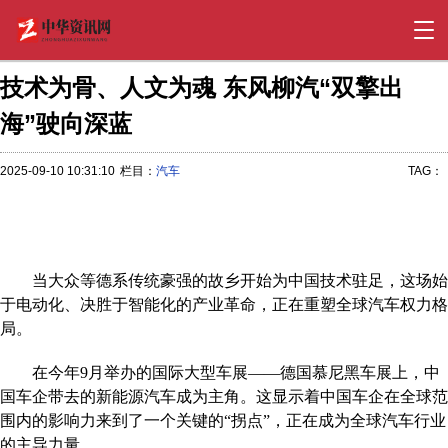
技术为骨、人文为魂 东风柳汽“双擎出
海”驶向深蓝
2025-09-10 10:31:10
栏目：
汽车
TAG：
当大众等德系传统豪强的故乡开始为中国技术驻足，这场始
于电动化、决胜于智能化的产业革命，正在重塑全球汽车权力格
局。
在今年9月举办的国际大型车展——德国慕尼黑车展上，中
国车企带去的新能源汽车成为主角。这显示着中国车企在全球范
围内的影响力来到了一个关键的“拐点”，正在成为全球汽车行业
的主导力量。