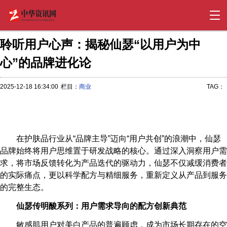
聆听用户心声：揭秘仙瑟“以用户为中
心”的品牌进化论
2025-12-18 16:34:00
栏目：
商业
TAG：
在护肤品行业从“品牌主导”迈向“用户共创”的浪潮中，仙瑟
品牌始终将用户思维置于研发战略的核心。通过深入洞察用户需
求，将市场反馈转化为产品迭代的驱动力，仙瑟不仅减缓消费者
的实际痛点，更以科学配方与精细服务，重新定义从产品到服务
的完整生态。
仙瑟传明酸系列：用户需求导向的配方创新典范
敏感肌用户对美白产品的普遍顾虑，成为市场长期存在的空